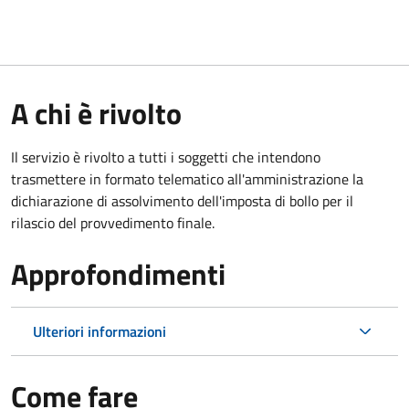
A chi è rivolto
Il servizio è rivolto a tutti i soggetti che intendono
trasmettere in formato telematico all'amministrazione la
dichiarazione di assolvimento dell'imposta di bollo per il
rilascio del provvedimento finale.
Approfondimenti
Ulteriori informazioni
Come fare