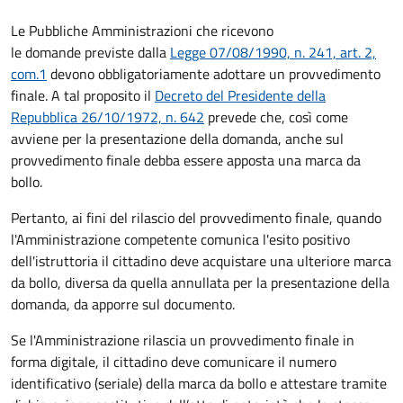
Le Pubbliche Amministrazioni che ricevono
le domande previste dalla
Legge 07/08/1990, n. 241, art. 2,
com.1
devono obbligatoriamente adottare un provvedimento
finale. A tal proposito il
Decreto del Presidente della
Repubblica 26/10/1972, n. 642
prevede che, così come
avviene per la presentazione della domanda, anche sul
provvedimento finale debba essere apposta una marca da
bollo.
Pertanto, ai fini del rilascio del provvedimento finale, quando
l'Amministrazione competente comunica l'esito positivo
dell'istruttoria il cittadino deve acquistare una ulteriore marca
da bollo,
diversa da quella annullata per la presentazione della
domanda, da apporre sul documento.
Se l'Amministrazione rilascia un provvedimento finale in
forma digitale, il cittadino deve
comunicare il numero
identificativo (seriale) della marca da bollo e attestare tramite