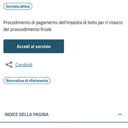
Servizio attivo
Procedimento di pagamento dell'imposta di bollo per il rilascio
del provvedimento finale
Accedi al servizio
Condividi
Normativa di riferimento
INDICE DELLA PAGINA