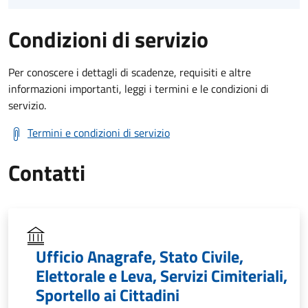
Condizioni di servizio
Per conoscere i dettagli di scadenze, requisiti e altre
informazioni importanti, leggi i termini e le condizioni di
servizio.
Termini e condizioni di servizio
Contatti
Ufficio Anagrafe, Stato Civile,
Elettorale e Leva, Servizi Cimiteriali,
Sportello ai Cittadini