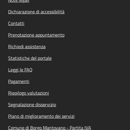
Dichiarazione di accessibilità
Contatti
Prenotazione appuntamento
Richiedi assistenza
Statistiche del portale
Leggi le FAQ
Pagamenti
Riepilogo valutazioni
Segnalazione disservizio
Piano di miglioramento dei servizi
Comune di Borgo Mantovano - Partita IVA