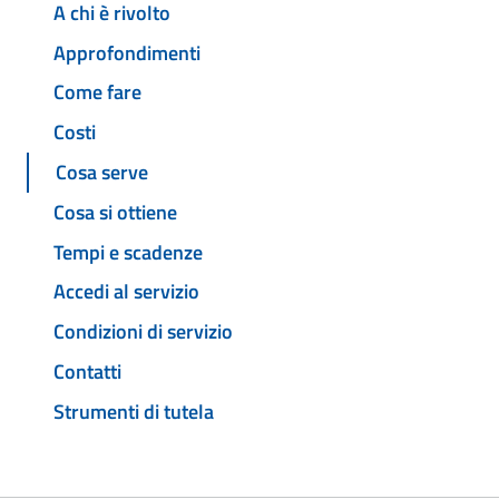
A chi è rivolto
Approfondimenti
Come fare
Costi
Cosa serve
Cosa si ottiene
Tempi e scadenze
Accedi al servizio
Condizioni di servizio
Contatti
Strumenti di tutela