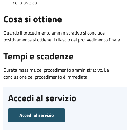
della pratica.
Cosa si ottiene
Quando il procedimento amministrativo si conclude
positivamente si ottiene il rilascio del provvedimento finale.
Tempi e scadenze
Durata massima del procedimento amministrativo: La
conclusione del procedimento è immediata.
Accedi al servizio
Accedi al servizio