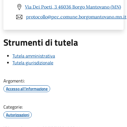
Via Dei Poeti, 3 46036 Borgo Mantovano (MN)
protocollo@pec.comune.borgomantovano.mn.it
Strumenti di tutela
Tutela amministrativa
Tutela giurisdizionale
Argomenti:
Accesso all'informazione
Categorie:
Autorizzazioni