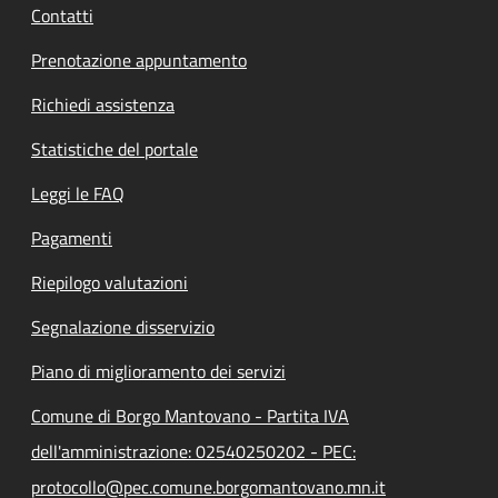
Contatti
Prenotazione appuntamento
Richiedi assistenza
Statistiche del portale
Leggi le FAQ
Pagamenti
Riepilogo valutazioni
Segnalazione disservizio
Piano di miglioramento dei servizi
Comune di Borgo Mantovano - Partita IVA
dell'amministrazione: 02540250202 - PEC:
protocollo@pec.comune.borgomantovano.mn.it