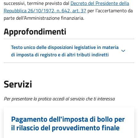
successivi, termine previsto dal
Decreto del Presidente della
Repubblica 26/10/1972, n. 642, art. 37
per l’accertamento da
parte dell’Amministrazione finanziaria.
Approfondimenti
Testo unico delle disposizioni legislative in materia
di imposta di registro e di altri tributi indiretti
Servizi
Per presentare la pratica accedi al servizio che ti interessa
Pagamento dell'imposta di bollo per
il rilascio del provvedimento finale