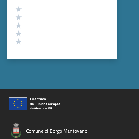
Valutazione
Valuta 5 stelle su 5
Valuta 4 stelle su 5
Valuta 3 stelle su 5
Valuta 2 stelle su 5
Valuta 1 stelle su 5
Comune di Borgo Mantovano