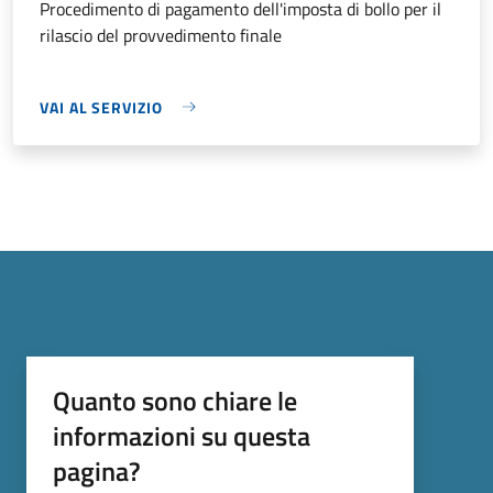
Procedimento di pagamento dell'imposta di bollo per il
rilascio del provvedimento finale
VAI AL SERVIZIO
Quanto sono chiare le
informazioni su questa
pagina?