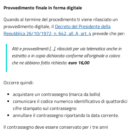
Provvedimento finale in forma digitale
Quando al termine del procedimento ti viene rilasciato un
provvedimento digitale, il
Decreto del Presidente della
Repubblica 26/10/1972, n. 642, all. A, art. 4
prevede che per:
Atti e provvedimenti […], rilasciati per via telematica anche in
estratto o in copia dichiarata conforme all'originale a coloro
che ne abbiano fatto richiesta:
euro 16,00
Occorre quindi:
acquistare un contrassegno (marca da bollo)
comunicare il codice numerico identificativo di quattordici
cifre stampato sul contrassegno
annullare il contrassegno riportando la data corrente.
Il contrassegno deve essere conservato per i tre anni