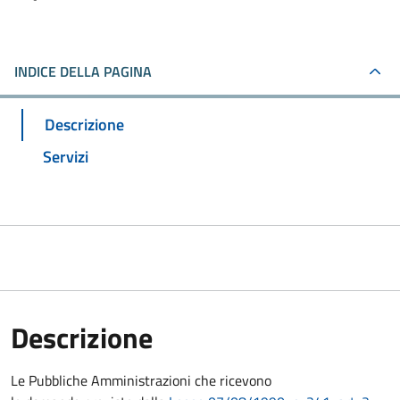
INDICE DELLA PAGINA
Descrizione
Servizi
Descrizione
Le Pubbliche Amministrazioni che ricevono