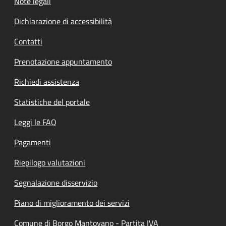
Note legali
Dichiarazione di accessibilità
Contatti
Prenotazione appuntamento
Richiedi assistenza
Statistiche del portale
Leggi le FAQ
Pagamenti
Riepilogo valutazioni
Segnalazione disservizio
Piano di miglioramento dei servizi
Comune di Borgo Mantovano - Partita IVA