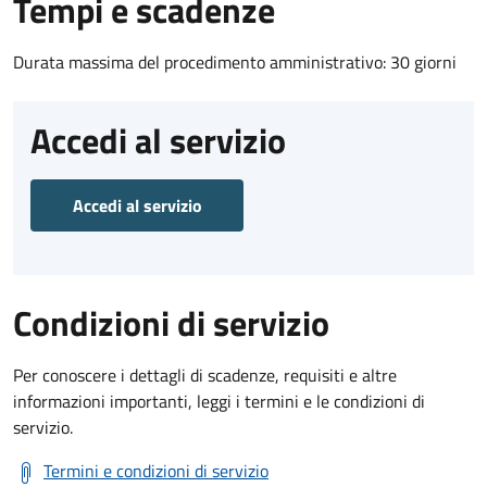
Tempi e scadenze
Durata massima del procedimento amministrativo: 30 giorni
Accedi al servizio
Accedi al servizio
Condizioni di servizio
Per conoscere i dettagli di scadenze, requisiti e altre
informazioni importanti, leggi i termini e le condizioni di
servizio.
Termini e condizioni di servizio