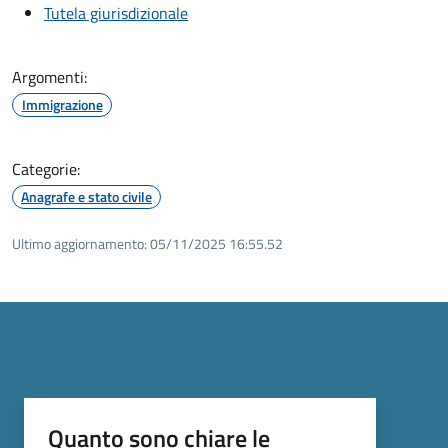
Tutela giurisdizionale
Argomenti:
Immigrazione
Categorie:
Anagrafe e stato civile
Ultimo aggiornamento:
05/11/2025 16:55.52
Quanto sono chiare le