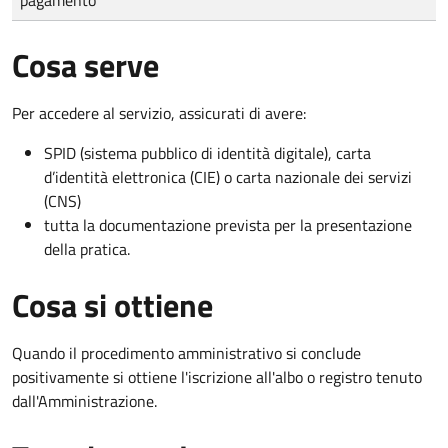
Cosa serve
Per accedere al servizio, assicurati di avere:
SPID (sistema pubblico di identità digitale), carta
d’identità elettronica (CIE) o carta nazionale dei servizi
(CNS)
tutta la documentazione prevista per la presentazione
della pratica.
Cosa si ottiene
Quando il procedimento amministrativo si conclude
positivamente si ottiene l'iscrizione all'albo o registro tenuto
dall'Amministrazione.