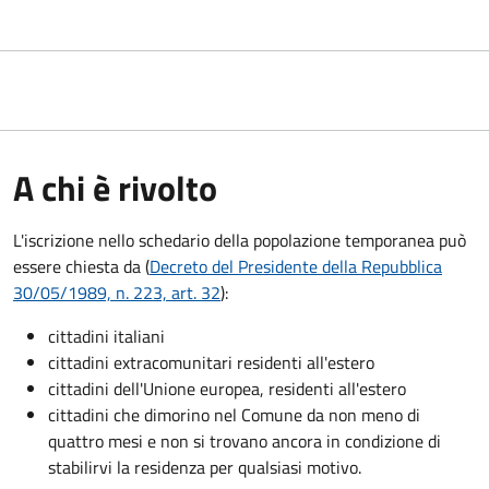
A chi è rivolto
L'iscrizione nello schedario della popolazione temporanea può
essere chiesta da (
Decreto del Presidente della Repubblica
30/05/1989, n. 223, art. 32
):
cittadini italiani
cittadini extracomunitari residenti all'estero
cittadini dell'Unione europea, residenti all'estero
cittadini che dimorino nel Comune da non meno di
quattro mesi e non si trovano ancora in condizione di
stabilirvi la residenza per qualsiasi motivo.