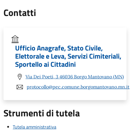
Contatti
Ufficio Anagrafe, Stato Civile,
Elettorale e Leva, Servizi Cimiteriali,
Sportello ai Cittadini
Via Dei Poeti, 3 46036 Borgo Mantovano (MN)
protocollo@pec.comune.borgomantovano.mn.it
Strumenti di tutela
Tutela amministrativa