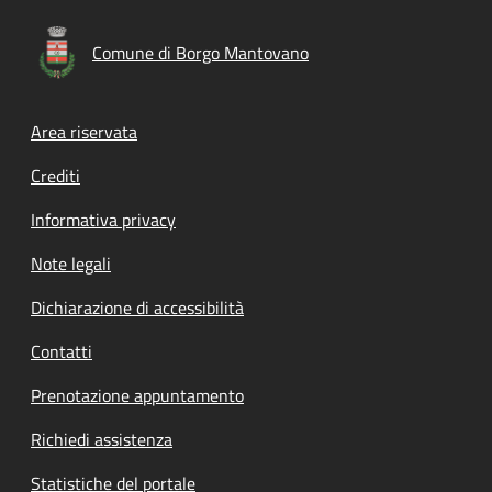
Comune di Borgo Mantovano
Footer menu
Area riservata
Crediti
Informativa privacy
Note legali
Dichiarazione di accessibilità
Contatti
Prenotazione appuntamento
Richiedi assistenza
Statistiche del portale