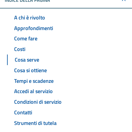
INDICE DELLA PAGINA
A chi è rivolto
Approfondimenti
Come fare
Costi
Cosa serve
Cosa si ottiene
Tempi e scadenze
Accedi al servizio
Condizioni di servizio
Contatti
Strumenti di tutela