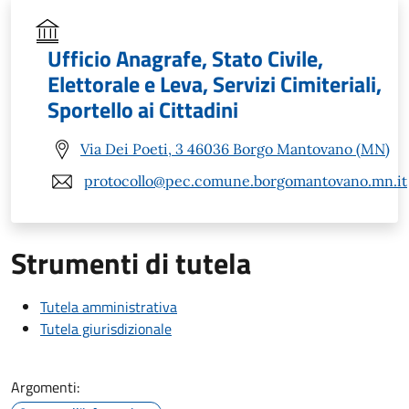
Ufficio Anagrafe, Stato Civile,
Elettorale e Leva, Servizi Cimiteriali,
Sportello ai Cittadini
Via Dei Poeti, 3 46036 Borgo Mantovano (MN)
protocollo@pec.comune.borgomantovano.mn.it
Strumenti di tutela
Tutela amministrativa
Tutela giurisdizionale
Argomenti: