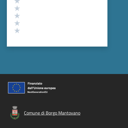
Valuta 4 stelle su 5
Valuta 3 stelle su 5
Valuta 2 stelle su 5
Valuta 1 stelle su 5
Comune di Borgo Mantovano