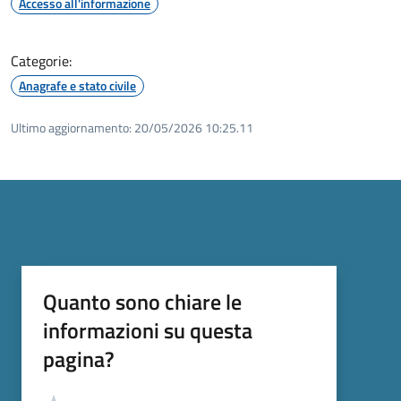
Accesso all'informazione
Categorie:
Anagrafe e stato civile
Ultimo aggiornamento:
20/05/2026 10:25.11
Quanto sono chiare le
informazioni su questa
pagina?
Valutazione
Valuta 5 stelle su 5