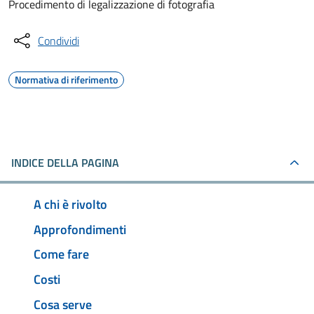
Procedimento di legalizzazione di fotografia
Condividi
Normativa di riferimento
INDICE DELLA PAGINA
A chi è rivolto
Approfondimenti
Come fare
Costi
Cosa serve