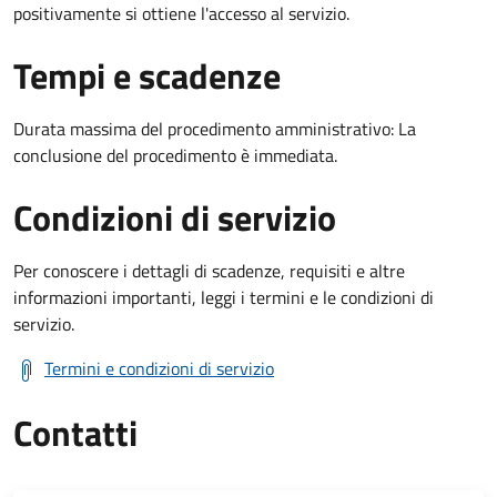
positivamente si ottiene l'accesso al servizio.
Tempi e scadenze
Durata massima del procedimento amministrativo: La
conclusione del procedimento è immediata.
Condizioni di servizio
Per conoscere i dettagli di scadenze, requisiti e altre
informazioni importanti, leggi i termini e le condizioni di
servizio.
Termini e condizioni di servizio
Contatti