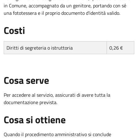
in Comune, accompagnato da un genitore, portando con sé
una fototessera e il proprio documento d'identità valido.
Costi
Diritti di segreteria o istruttoria
0,26 €
Cosa serve
Per accedere al servizio, assicurati di avere tutta la
documentazione prevista.
Cosa si ottiene
Quando il procedimento amministrativo si conclude