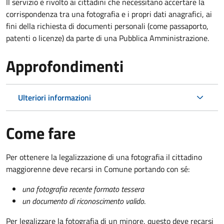
Il servizio è rivolto ai cittadini che necessitano accertare la
corrispondenza tra una fotografia e i propri dati anagrafici, ai
fini della richiesta di documenti personali (come passaporto,
patenti o licenze) da parte di una Pubblica Amministrazione.
Approfondimenti
Ulteriori informazioni
Come fare
Per ottenere la legalizzazione di una fotografia il cittadino
maggiorenne deve recarsi in Comune portando con sé:
una fotografia recente formato tessera
un documento di riconoscimento valido
.
Per legalizzare la fotografia di un minore, questo deve recarsi