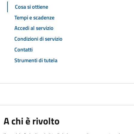
Cosa si ottiene
Tempi e scadenze
Accedi al servizio
Condizioni di servizio
Contatti
Strumenti di tutela
A chi è rivolto