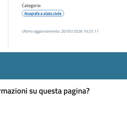
Categorie:
Anagrafe e stato civile
Ultimo aggiornamento:
20/05/2026 10:25.11
rmazioni su questa pagina?