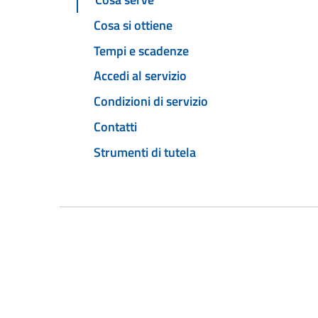
Cosa si ottiene
Tempi e scadenze
Accedi al servizio
Condizioni di servizio
Contatti
Strumenti di tutela