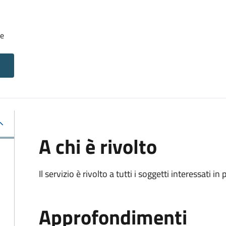
le
A chi è rivolto
Il servizio è rivolto a tutti i soggetti interessati in
Approfondimenti