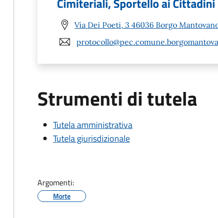
Cimiteriali, Sportello ai Cittadini
Via Dei Poeti, 3 46036 Borgo Mantovan
protocollo@pec.comune.borgomantova
Strumenti di tutela
Tutela amministrativa
Tutela giurisdizionale
Argomenti:
Morte