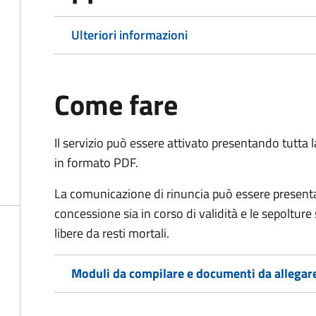
Ulteriori informazioni
Come fare
Il servizio può essere attivato presentando tutta
in formato PDF.
La comunicazione di rinuncia può essere presen
concessione sia in corso di validità e le sepoltur
libere da resti mortali.
Moduli da compilare e documenti da allegar