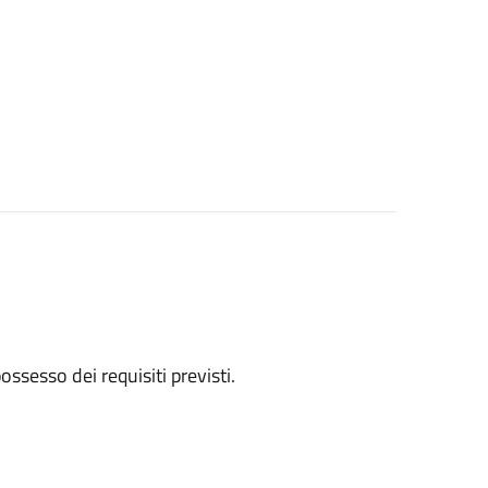
 possesso dei requisiti previsti.