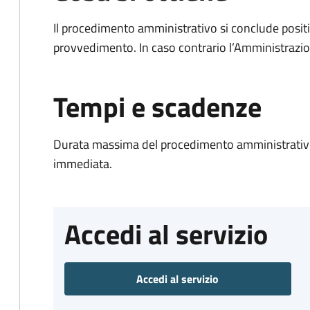
Il procedimento amministrativo si conclude posit
provvedimento. In caso contrario l’Amministrazio
Tempi e scadenze
Durata massima del procedimento amministrativo
immediata.
Accedi al servizio
Accedi al servizio