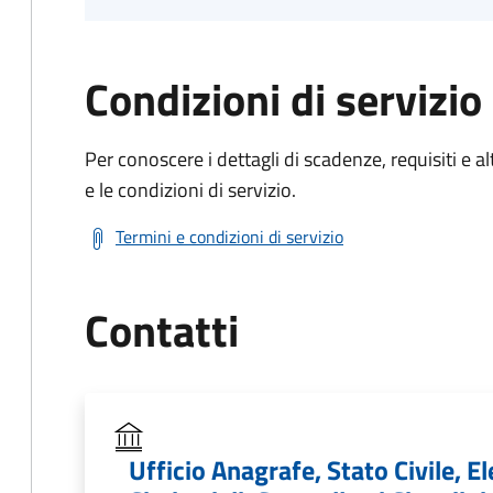
Condizioni di servizio
Per conoscere i dettagli di scadenze, requisiti e al
e le condizioni di servizio.
Termini e condizioni di servizio
Contatti
Ufficio Anagrafe, Stato Civile, El