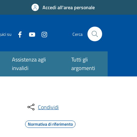
Accedi all'area personale
uici su
Cerca
Assistenza agli
Tutti gli
invalidi
argomenti
Condividi
Normativa di riferimento