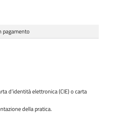
cun pagamento
rta d’identità elettronica (CIE) o carta
ntazione della pratica.