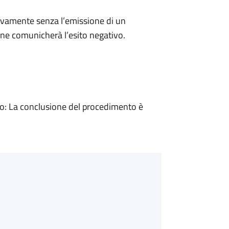
ivamente senza l’emissione di un
ne comunicherà l’esito negativo.
: La conclusione del procedimento è