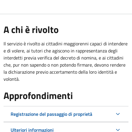
A chi è rivolto
Il servizio è rivolto ai cittadini maggiorenni capaci di intendere
e di volere, ai tutori che agiscono in rappresentanza degli
interdetti previa verifica del decreto di nomina, e ai cittadini
che, pur non sapendo o non potendo firmare, devono rendere
la dichiarazione previo accertamento della loro identità e
volontà.
Approfondimenti
Registrazione del passaggio di proprietà
Ulteriori informazioni