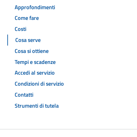
Approfondimenti
Come fare
Costi
Cosa serve
Cosa si ottiene
Tempi e scadenze
Accedi al servizio
Condizioni di servizio
Contatti
Strumenti di tutela