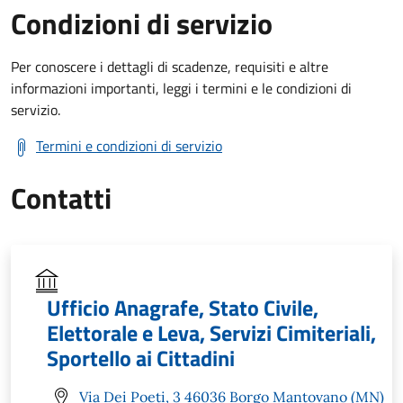
Condizioni di servizio
Per conoscere i dettagli di scadenze, requisiti e altre
informazioni importanti, leggi i termini e le condizioni di
servizio.
Termini e condizioni di servizio
Contatti
Ufficio Anagrafe, Stato Civile,
Elettorale e Leva, Servizi Cimiteriali,
Sportello ai Cittadini
Via Dei Poeti, 3 46036 Borgo Mantovano (MN)