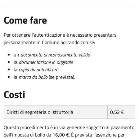
Come fare
Per ottenere l'autenticazione è necessario presentarsi
personalmente in Comune portando con sé:
un
documento di riconoscimento valido
la
documentazione in originale
la
copia da autenticare
la
marca da bollo
(se prevista).
Costi
Diritti di segreteria o istruttoria
0,52 €
Questo procedimento è in via generale soggetto al pagamento
dell'imposta di bollo da 16,00 €. É prevista l'esenzione per