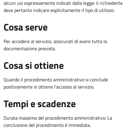
alcuni usi espressamente indicati dalla legge: il richiedente
deve pertanto indicare esplicitamente il tipo di utilizzo.
Cosa serve
Per accedere al servizio, assicurati di avere tutta la
documentazione prevista.
Cosa si ottiene
Quando il procedimento amministrativo si conclude
positivamente si ottiene l'accesso al servizio.
Tempi e scadenze
Durata massima del procedimento amministrativo: La
conclusione del procedimento è immediata.