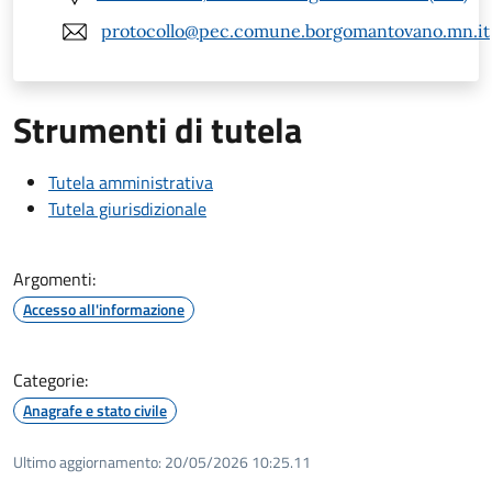
protocollo@pec.comune.borgomantovano.mn.it
Strumenti di tutela
Tutela amministrativa
Tutela giurisdizionale
Argomenti:
Accesso all'informazione
Categorie:
Anagrafe e stato civile
Ultimo aggiornamento:
20/05/2026 10:25.11