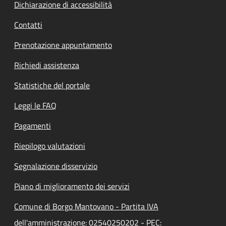
Dichiarazione di accessibilità
Contatti
Prenotazione appuntamento
Richiedi assistenza
Statistiche del portale
Leggi le FAQ
Pagamenti
Riepilogo valutazioni
Segnalazione disservizio
Piano di miglioramento dei servizi
Comune di Borgo Mantovano - Partita IVA
dell'amministrazione: 02540250202 - PEC: