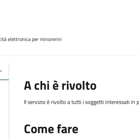
tità elettronica per minorenni
A chi è rivolto
Il servizio è rivolto a tutti i soggetti interessati in
Come fare