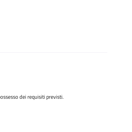
 possesso dei requisiti previsti.