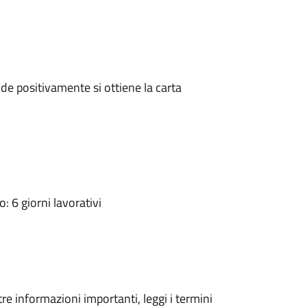
e positivamente si ottiene la carta
 6 giorni lavorativi
tre informazioni importanti, leggi i termini