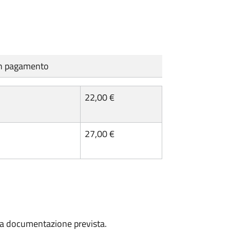
cun pagamento
22,00 €
27,00 €
a la documentazione prevista.