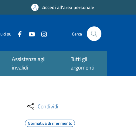
Accedi all'area personale
uici su
Cerca
Assistenza agli
Tutti gli
invalidi
argomenti
Condividi
Normativa di riferimento