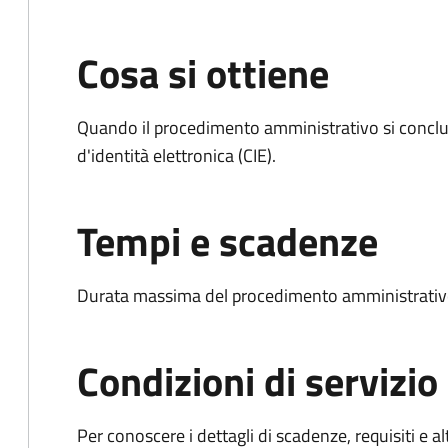
Cosa si ottiene
Quando il procedimento amministrativo si conclud
d'identità elettronica (CIE).
Tempi e scadenze
Durata massima del procedimento amministrativo:
Condizioni di servizio
Per conoscere i dettagli di scadenze, requisiti e al