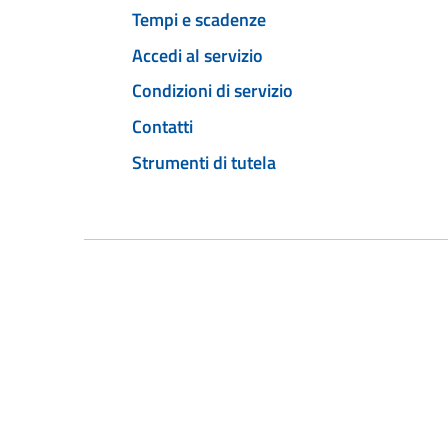
Tempi e scadenze
Accedi al servizio
Condizioni di servizio
Contatti
Strumenti di tutela