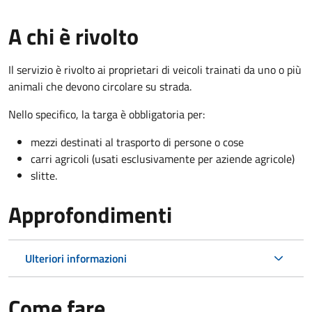
A chi è rivolto
Il servizio è rivolto ai proprietari di veicoli trainati da uno o più
animali che devono circolare su strada.
Nello specifico, la targa è obbligatoria per:
mezzi destinati al trasporto di persone o cose
carri agricoli (usati esclusivamente per aziende agricole)
slitte.
Approfondimenti
Ulteriori informazioni
Come fare