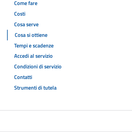
Come fare
Costi
Cosa serve
Cosa si ottiene
Tempi e scadenze
Accedi al servizio
Condizioni di servizio
Contatti
Strumenti di tutela