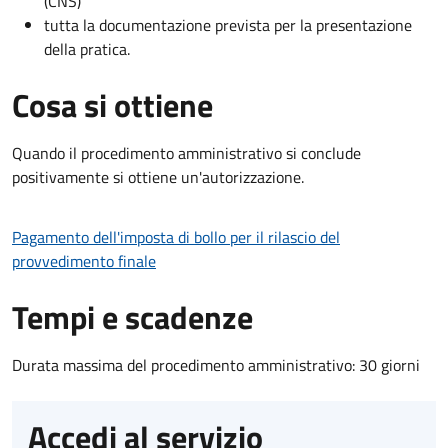
(CNS)
tutta la documentazione prevista per la presentazione
della pratica.
Cosa si ottiene
Quando il procedimento amministrativo si conclude
positivamente si ottiene un'autorizzazione.
Pagamento dell'imposta di bollo per il rilascio del
provvedimento finale
Tempi e scadenze
Durata massima del procedimento amministrativo: 30 giorni
Accedi al servizio