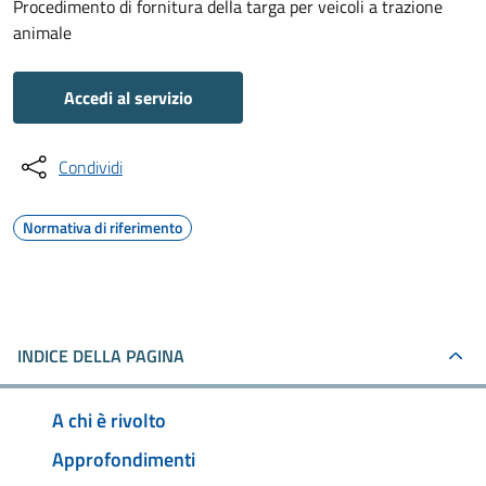
Procedimento di fornitura della targa per veicoli a trazione
animale
Accedi al servizio
Condividi
Normativa di riferimento
INDICE DELLA PAGINA
A chi è rivolto
Approfondimenti