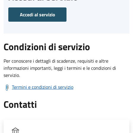
Accedi al servizio
Condizioni di servizio
Per conoscere i dettagli di scadenze, requisiti e altre
informazioni importanti, leggi i termini e le condizioni di
servizio.
Termini e condizioni di servizio
Contatti