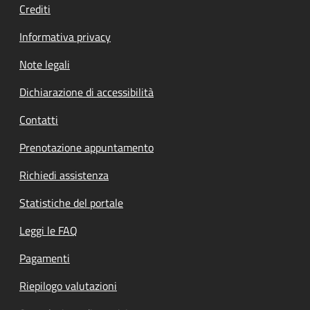
Crediti
Informativa privacy
Note legali
Dichiarazione di accessibilità
Contatti
Prenotazione appuntamento
Richiedi assistenza
Statistiche del portale
Leggi le FAQ
Pagamenti
Riepilogo valutazioni