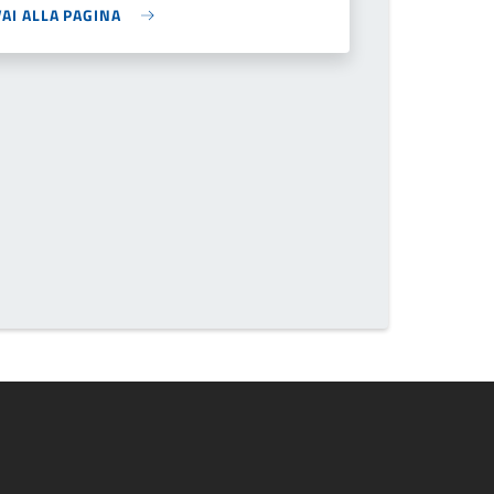
VAI ALLA PAGINA