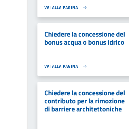
VAI ALLA PAGINA
Chiedere la concessione del
bonus acqua o bonus idrico
VAI ALLA PAGINA
Chiedere la concessione del
contributo per la rimozione
di barriere architettoniche