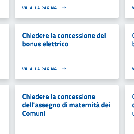
VAI ALLA PAGINA
Chiedere la concessione del
bonus elettrico
VAI ALLA PAGINA
Chiedere la concessione
dell'assegno di maternità dei
Comuni