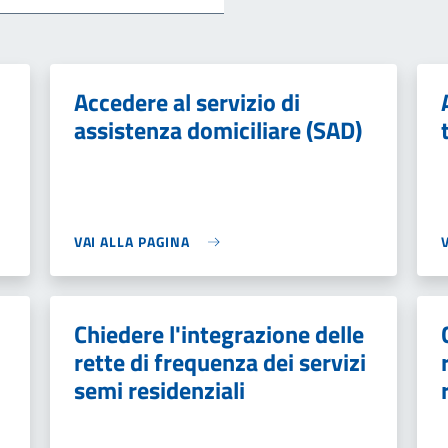
Accedere al servizio di
assistenza domiciliare (SAD)
VAI ALLA PAGINA
Chiedere l'integrazione delle
rette di frequenza dei servizi
semi residenziali