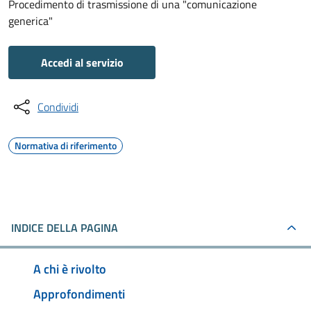
Procedimento di trasmissione di una "comunicazione
generica"
Accedi al servizio
Condividi
Normativa di riferimento
INDICE DELLA PAGINA
A chi è rivolto
Approfondimenti