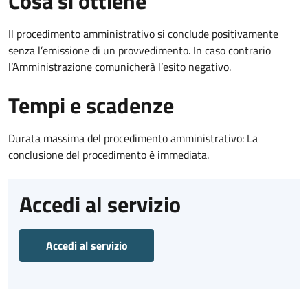
Cosa si ottiene
Il procedimento amministrativo si conclude positivamente
senza l’emissione di un provvedimento. In caso contrario
l’Amministrazione comunicherà l’esito negativo.
Tempi e scadenze
Durata massima del procedimento amministrativo: La
conclusione del procedimento è immediata.
Accedi al servizio
Accedi al servizio