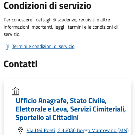
Condizioni di servizio
Per conoscere i dettagli di scadenze, requisiti e altre
informazioni importanti, leggi i termini e le condizioni di
servizio.
Termini e condizioni di servizio
Contatti
Ufficio Anagrafe, Stato Civile,
Elettorale e Leva, Servizi Cimiteriali,
Sportello ai Cittadini
Via Dei Poeti, 3 46036 Borgo Mantovano (MN)