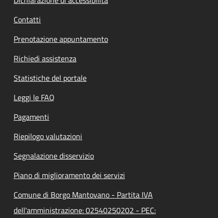
Contatti
Prenotazione appuntamento
Richiedi assistenza
Statistiche del portale
Leggi le FAQ
Pagamenti
Riepilogo valutazioni
Segnalazione disservizio
Piano di miglioramento dei servizi
Comune di Borgo Mantovano - Partita IVA
dell'amministrazione: 02540250202 - PEC: