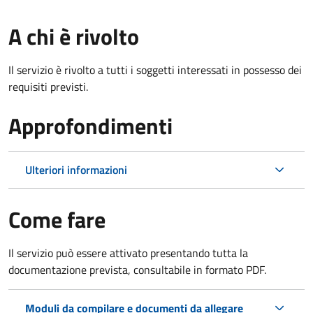
A chi è rivolto
Il servizio è rivolto a tutti i soggetti interessati in possesso dei
requisiti previsti.
Approfondimenti
Ulteriori informazioni
Come fare
Il servizio può essere attivato presentando tutta la
documentazione prevista, consultabile in formato PDF.
Moduli da compilare e documenti da allegare