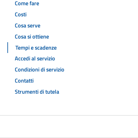
Come fare
Costi
Cosa serve
Cosa si ottiene
Tempi e scadenze
Accedi al servizio
Condizioni di servizio
Contatti
Strumenti di tutela