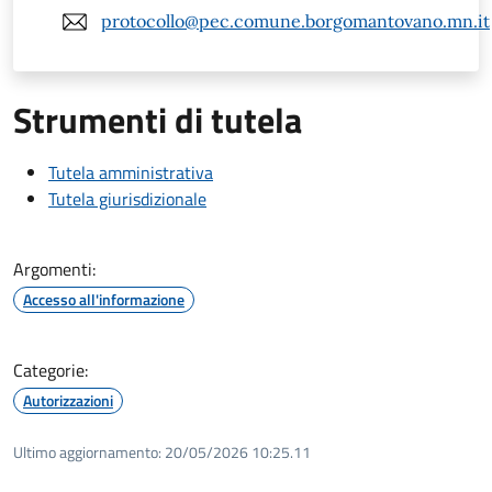
protocollo@pec.comune.borgomantovano.mn.it
Strumenti di tutela
Tutela amministrativa
Tutela giurisdizionale
Argomenti:
Accesso all'informazione
Categorie:
Autorizzazioni
Ultimo aggiornamento:
20/05/2026 10:25.11