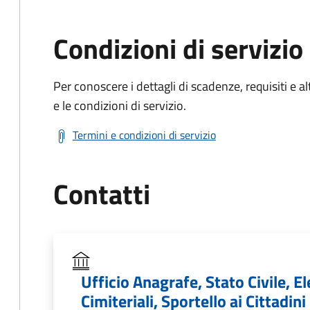
Condizioni di servizio
Per conoscere i dettagli di scadenze, requisiti e al
e le condizioni di servizio.
Termini e condizioni di servizio
Contatti
Ufficio Anagrafe, Stato Civile, El
Cimiteriali, Sportello ai Cittadini