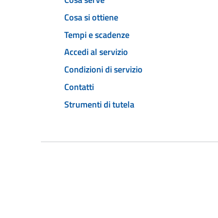
Cosa si ottiene
Tempi e scadenze
Accedi al servizio
Condizioni di servizio
Contatti
Strumenti di tutela