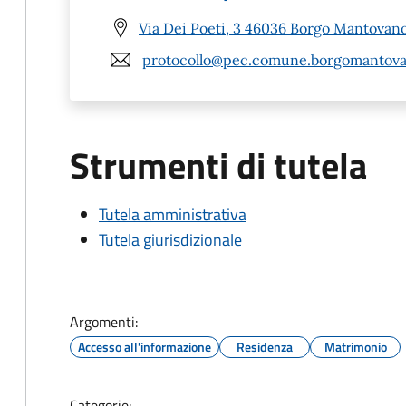
Via Dei Poeti, 3 46036 Borgo Mantovan
protocollo@pec.comune.borgomantova
Strumenti di tutela
Tutela amministrativa
Tutela giurisdizionale
Argomenti:
Accesso all'informazione
Residenza
Matrimonio
Categorie: