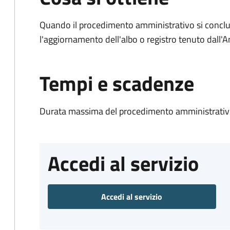
Quando il procedimento amministrativo si conclu
l'aggiornamento dell'albo o registro tenuto dall
Tempi e scadenze
Durata massima del procedimento amministrativo
Accedi al servizio
Accedi al servizio