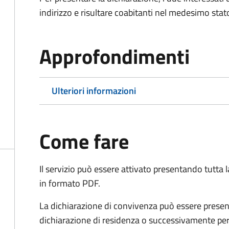
indirizzo e risultare coabitanti nel medesimo stato
Approfondimenti
Ulteriori informazioni
Come fare
Il servizio può essere attivato presentando tutta
in formato PDF.
La dichiarazione di convivenza può essere presen
dichiarazione di residenza o successivamente per