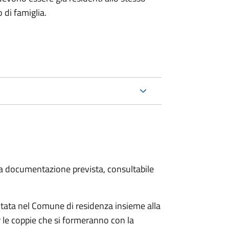
 di famiglia.
 la documentazione prevista, consultabile
tata nel Comune di residenza insieme alla
 le coppie che si formeranno con la