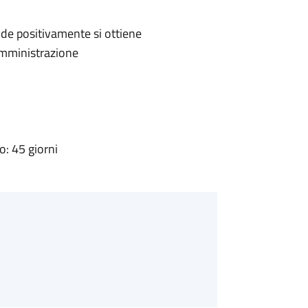
de positivamente si ottiene
'Amministrazione
: 45 giorni