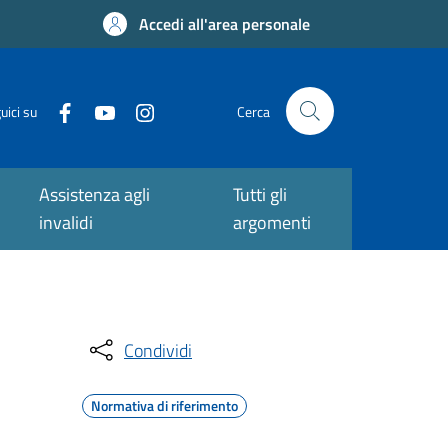
Accedi all'area personale
uici su
Cerca
Assistenza agli
Tutti gli
invalidi
argomenti
Condividi
Normativa di riferimento