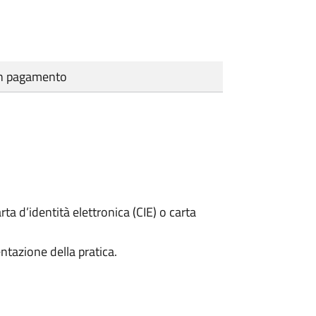
cun pagamento
rta d’identità elettronica (CIE) o carta
ntazione della pratica.